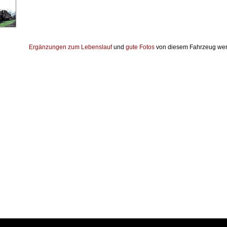
Ergänzungen zum Lebenslauf
und
gute Fotos
von diesem Fahrzeug wer