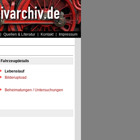
Quellen & Literatur
Kontakt
Impressum
Fahrzeugdetails
Lebenslauf
Bilderupload
Beheimatungen / Untersuchungen