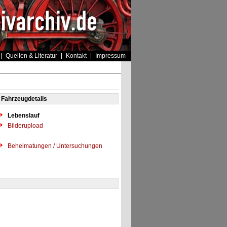
Quellen & Literatur
Kontakt
Impressum
Fahrzeugdetails
Lebenslauf
Bilderupload
Beheimatungen / Untersuchungen