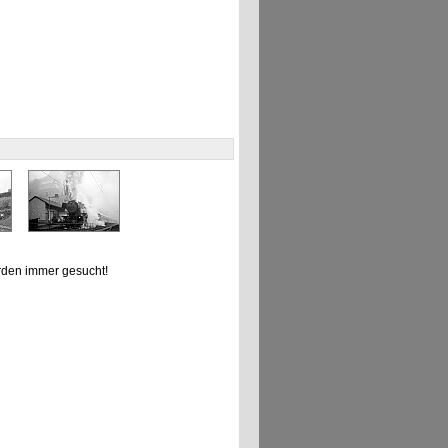
den immer gesucht!