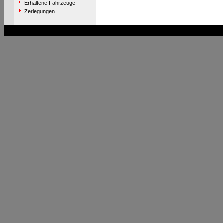
Erhaltene Fahrzeuge
Zerlegungen