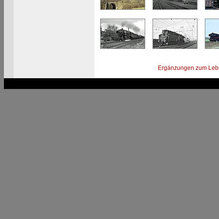
Ergänzungen zum Leb