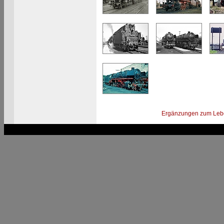
Ergänzungen zum Leb