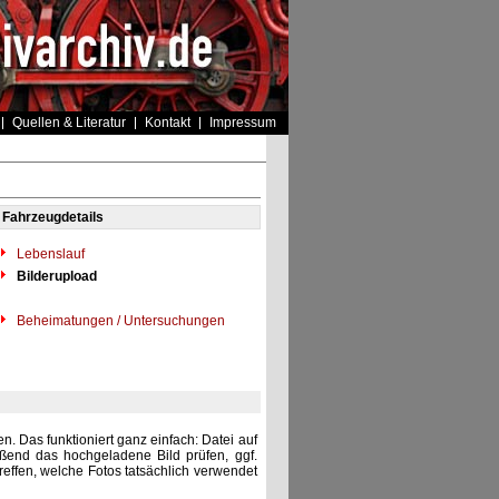
Quellen & Literatur
Kontakt
Impressum
Fahrzeugdetails
Lebenslauf
Bilderupload
Beheimatungen / Untersuchungen
. Das funktioniert ganz einfach: Datei auf
eßend das hochgeladene Bild prüfen, ggf.
reffen, welche Fotos tatsächlich verwendet