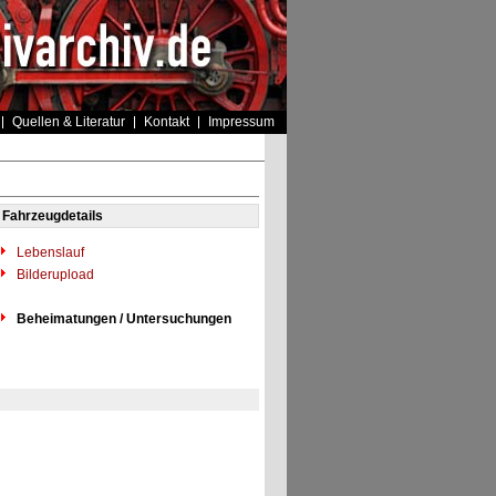
Quellen & Literatur
Kontakt
Impressum
Fahrzeugdetails
Lebenslauf
Bilderupload
Beheimatungen / Untersuchungen