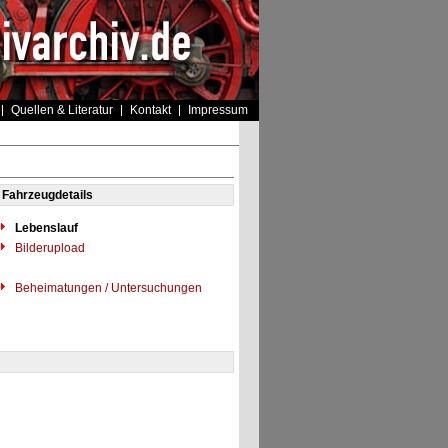
Quellen & Literatur
Kontakt
Impressum
Fahrzeugdetails
Lebenslauf
Bilderupload
Beheimatungen / Untersuchungen