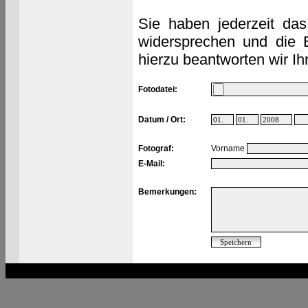
Sie haben jederzeit das
widersprechen und die 
hierzu beantworten wir Ih
Fotodatei:
Datum / Ort:
Fotograf:
Vorname
E-Mail:
Bemerkungen: