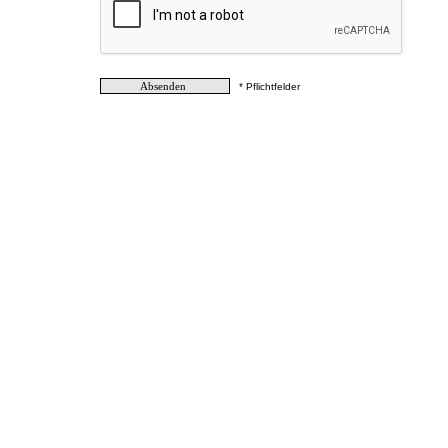
* Pflichtfelder