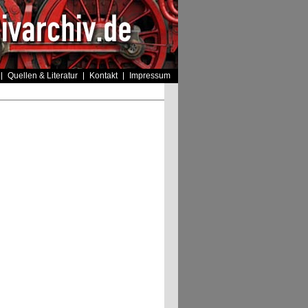
Quellen & Literatur
Kontakt
Impressum