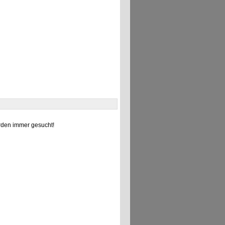
den immer gesucht!