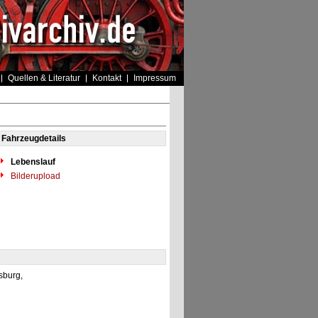
Quellen & Literatur
Kontakt
Impressum
Fahrzeugdetails
Lebenslauf
Bilderupload
sburg,