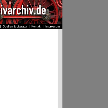
Quellen & Literatur
Kontakt
Impressum