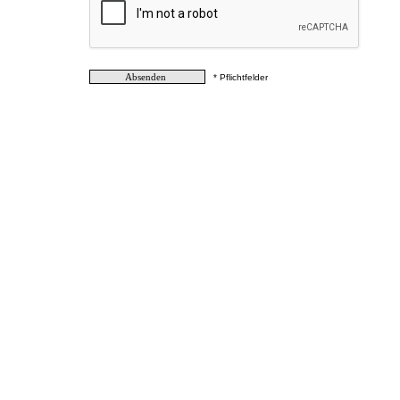
* Pflichtfelder