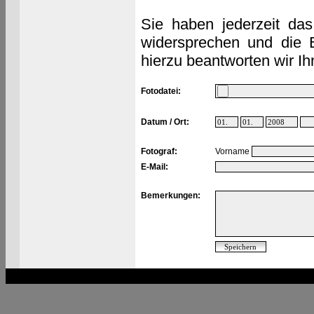
Sie haben jederzeit das
widersprechen und die 
hierzu beantworten wir Ih
Fotodatei:
Datum / Ort:
Fotograf:
Vorname
E-Mail:
Bemerkungen: