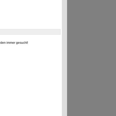
den immer gesucht!