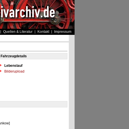
Quellen & Literatur
Kontakt
Impressum
Fahrzeugdetails
Lebenslauf
Bilderupload
ankow]