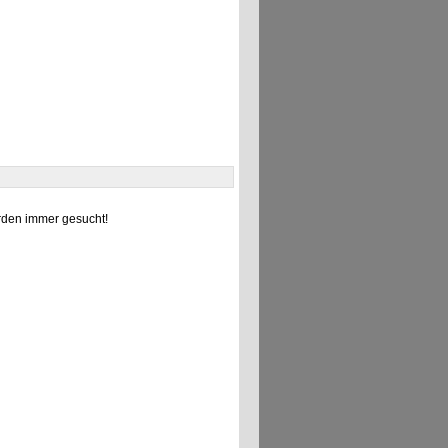
den immer gesucht!