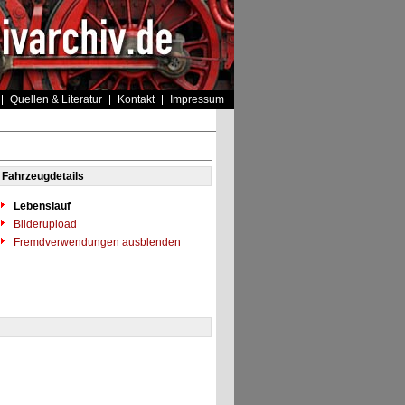
Quellen & Literatur
Kontakt
Impressum
Fahrzeugdetails
Lebenslauf
Bilderupload
Fremdverwendungen ausblenden