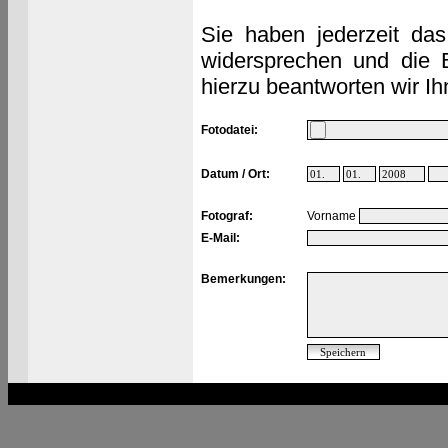
Sie haben jederzeit das
widersprechen und die 
hierzu beantworten wir Ih
Fotodatei:
Datum / Ort:
Fotograf:
Vorname
E-Mail:
Bemerkungen: