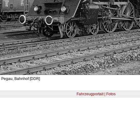
- Pegau, Bahnhof [DDR]
Fahrzeugportait | Fotos