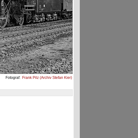
Fotograf:
Frank Pilz (Archiv Stefan Kier)