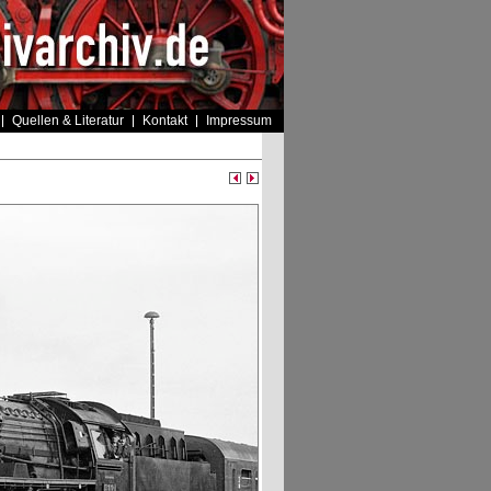
Quellen & Literatur
Kontakt
Impressum