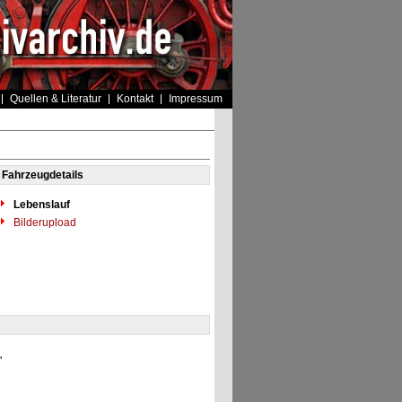
Quellen & Literatur
Kontakt
Impressum
Fahrzeugdetails
Lebenslauf
Bilderupload
"