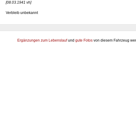
[08.03.1941 vh]
Verbleib unbekannt
Ergänzungen zum Lebenslauf
und
gute Fotos
von diesem Fahrzeug wer