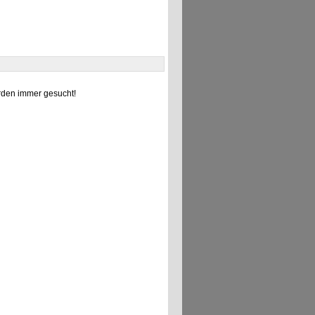
den immer gesucht!