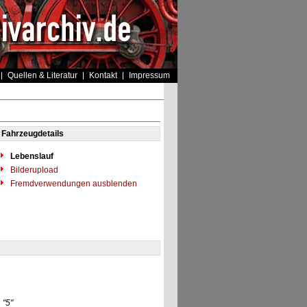
Quellen & Literatur
Kontakt
Impressum
Fahrzeugdetails
Lebenslauf
Bilderupload
Fremdverwendungen ausblenden
]
"5"