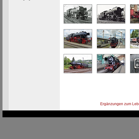
Ergänzungen zum Leb