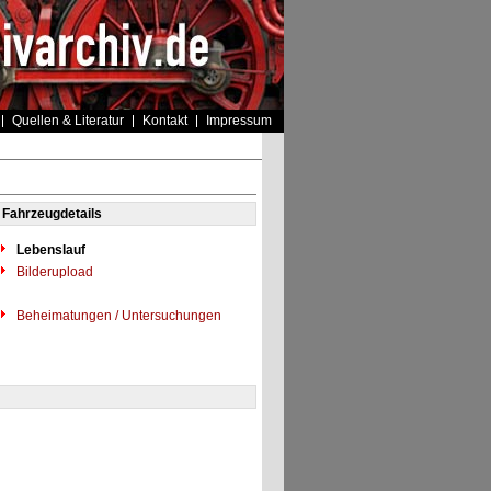
Quellen & Literatur
Kontakt
Impressum
Fahrzeugdetails
Lebenslauf
Bilderupload
Beheimatungen / Untersuchungen