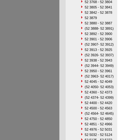
52 3768 - 52 3804
52 3805 - 52 3841
52 3842 - 52 3878
52 3879
52 3880 - 52 3887
(52 3888- 52 3891)
52 3892 - 52 3900
52 3901 - 52 3906
(52 3907- 52 3912)
52 3913 - 52 3925
(52 3926- 52 3937)
52 3938 - 52 3943
(52 3944- 52 3949)
52 3950 - 52 3961
(52 3963- 52 4017)
52 4045 - 52 4049
(52 4050- 52 4053)
52 4360 - 52 4373
(52 4374- 52 4399)
52 4400 - 52 4420
52 4500 - 52 4563
(52 4564- 52 4645)
52 4750 - 52 4850
52 4851 - 52 4966
52 4976 - 52 5031
52 5032 - 52 5124