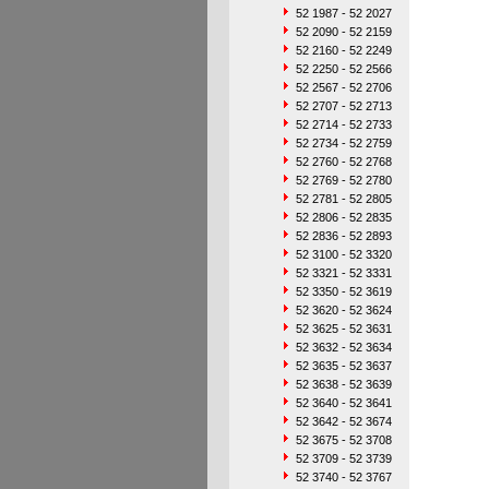
52 1987 - 52 2027
52 2090 - 52 2159
52 2160 - 52 2249
52 2250 - 52 2566
52 2567 - 52 2706
52 2707 - 52 2713
52 2714 - 52 2733
52 2734 - 52 2759
52 2760 - 52 2768
52 2769 - 52 2780
52 2781 - 52 2805
52 2806 - 52 2835
52 2836 - 52 2893
52 3100 - 52 3320
52 3321 - 52 3331
52 3350 - 52 3619
52 3620 - 52 3624
52 3625 - 52 3631
52 3632 - 52 3634
52 3635 - 52 3637
52 3638 - 52 3639
52 3640 - 52 3641
52 3642 - 52 3674
52 3675 - 52 3708
52 3709 - 52 3739
52 3740 - 52 3767