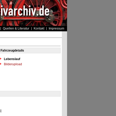
Quellen & Literatur
Kontakt
Impressum
Fahrzeugdetails
Lebenslauf
Bilderupload
]