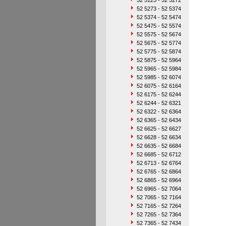
52 5125 - 52 5272
52 5273 - 52 5374
52 5374 - 52 5474
52 5475 - 52 5574
52 5575 - 52 5674
52 5675 - 52 5774
52 5775 - 52 5874
52 5875 - 52 5964
52 5965 - 52 5984
52 5985 - 52 6074
52 6075 - 52 6164
52 6175 - 52 6244
52 6244 - 52 6321
52 6322 - 52 6364
52 6365 - 52 6434
52 6625 - 52 6627
52 6628 - 52 6634
52 6635 - 52 6684
52 6685 - 52 6712
52 6713 - 52 6764
52 6765 - 52 6864
52 6865 - 52 6964
52 6965 - 52 7064
52 7065 - 52 7164
52 7165 - 52 7264
52 7265 - 52 7364
52 7365 - 52 7434