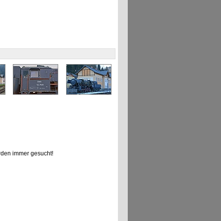
den immer gesucht!