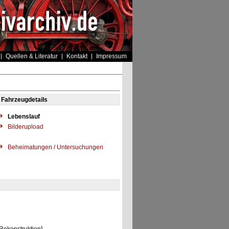
Quellen & Literatur
Kontakt
Impressum
Fahrzeugdetails
Lebenslauf
Bilderupload
Beheimatungen / Untersuchungen