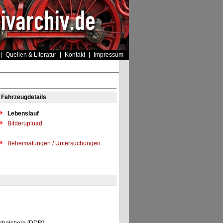
Quellen & Literatur
Kontakt
Impressum
Fahrzeugdetails
Lebenslauf
Bilderupload
Beheimatungen / Untersuchungen