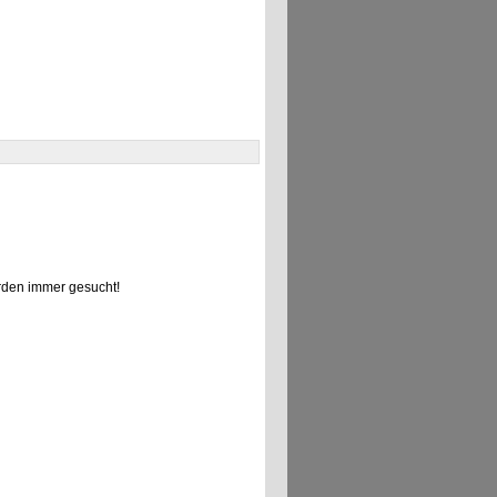
den immer gesucht!