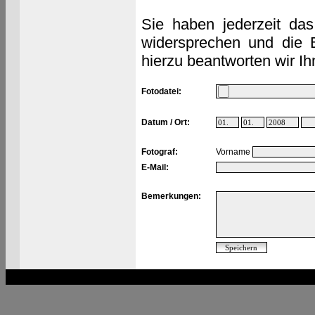
Sie haben jederzeit das
widersprechen und die 
hierzu beantworten wir Ih
Fotodatei:
Datum / Ort:
Fotograf:
Vorname
E-Mail:
Bemerkungen: