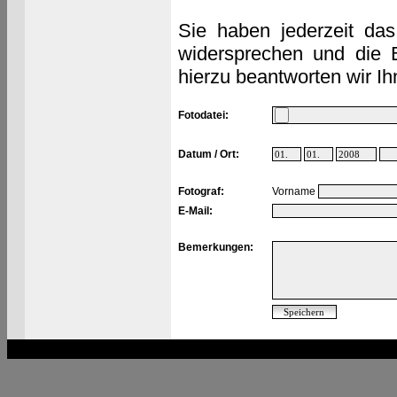
Sie haben jederzeit das
widersprechen und die 
hierzu beantworten wir Ih
Fotodatei:
Datum / Ort:
Fotograf:
Vorname
E-Mail:
Bemerkungen: