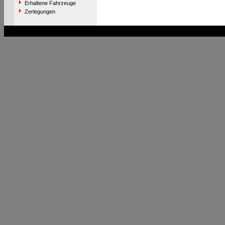
Erhaltene Fahrzeuge
Zerlegungen