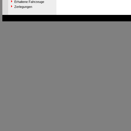
Erhaltene Fahrzeuge
Zerlegungen