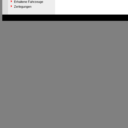
Erhaltene Fahrzeuge
Zerlegungen