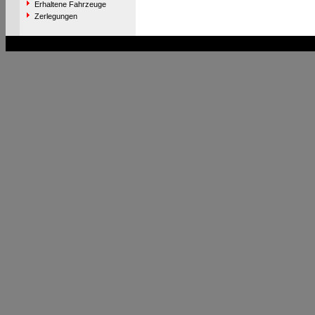
Erhaltene Fahrzeuge
Zerlegungen