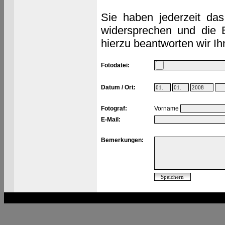
Sie haben jederzeit das
widersprechen und die 
hierzu beantworten wir Ih
Fotodatei:
Datum / Ort:
Fotograf:
Vorname
E-Mail:
Bemerkungen: