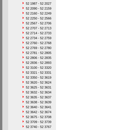
52 1987 - 52 2027
52 2090 - 52 2159
52 2160 - 52 2249
52 2250 - 52 2566
52 2567 - 52 2706
52 2707 - 52 2713
52 2714 - 52 2733
52 2734 - 52 2759
52 2760 - 52 2768
52 2769 - 52 2780
52 2781 - 52 2805
52 2806 - 52 2835
52 2836 - 52 2893
52 3100 - 52 3320
52 3321 - 52 3331
52 3350 - 52 3619
52 3620 - 52 3624
52 3625 - 52 3631
52 3632 - 52 3634
52 3635 - 52 3637
52 3638 - 52 3639
52 3640 - 52 3641
52 3642 - 52 3674
52 3675 - 52 3708
52 3709 - 52 3739
52 3740 - 52 3767