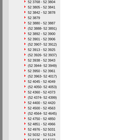
52 3768 - 52 3804
52 3805 - 52 3841
52 3842 - 52 3878
52 3879
52 3880 - 52 3887
(52 3888- 52 3891)
52 3892 - 52 3900
52 3901 - 52 3906
(52 3907- 52 3912)
52 3913 - 52 3925
(52 3926- 52 3937)
52 3938 - 52 3943
(52 3944- 52 3949)
52 3950 - 52 3961
(52 3963- 52 4017)
52 4045 - 52 4049
(52 4050- 52 4053)
52 4360 - 52 4373
(52 4374- 52 4399)
52 4400 - 52 4420
52 4500 - 52 4563
(52 4564- 52 4645)
52 4750 - 52 4850
52 4851 - 52 4966
52 4976 - 52 5031
52 5032 - 52 5124