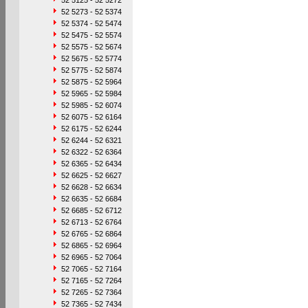
52 5125 - 52 5272
52 5273 - 52 5374
52 5374 - 52 5474
52 5475 - 52 5574
52 5575 - 52 5674
52 5675 - 52 5774
52 5775 - 52 5874
52 5875 - 52 5964
52 5965 - 52 5984
52 5985 - 52 6074
52 6075 - 52 6164
52 6175 - 52 6244
52 6244 - 52 6321
52 6322 - 52 6364
52 6365 - 52 6434
52 6625 - 52 6627
52 6628 - 52 6634
52 6635 - 52 6684
52 6685 - 52 6712
52 6713 - 52 6764
52 6765 - 52 6864
52 6865 - 52 6964
52 6965 - 52 7064
52 7065 - 52 7164
52 7165 - 52 7264
52 7265 - 52 7364
52 7365 - 52 7434