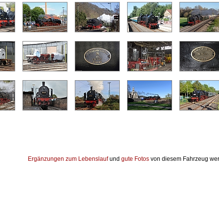
Ergänzungen zum Lebenslauf
und
gute Fotos
von diesem Fahrzeug wer