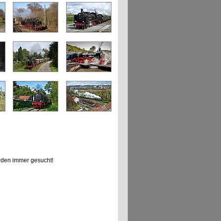
den immer gesucht!