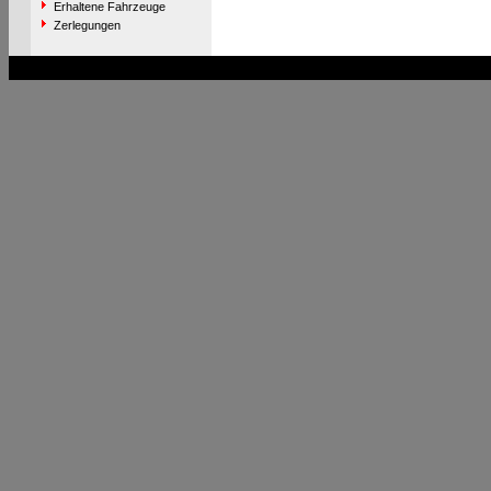
Erhaltene Fahrzeuge
Zerlegungen