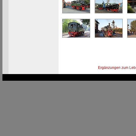
Ergänzungen zum Leb