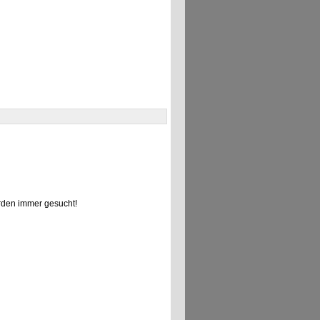
den immer gesucht!