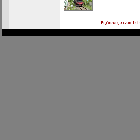
Ergänzungen zum Leb