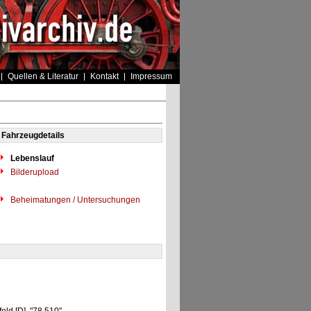
Quellen & Literatur
Kontakt
Impressum
Fahrzeugdetails
Lebenslauf
Bilderupload
Beheimatungen / Untersuchungen