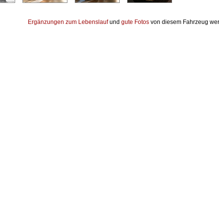
Ergänzungen zum Lebenslauf
und
gute Fotos
von diesem Fahrzeug wer