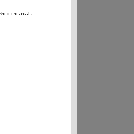
den immer gesucht!