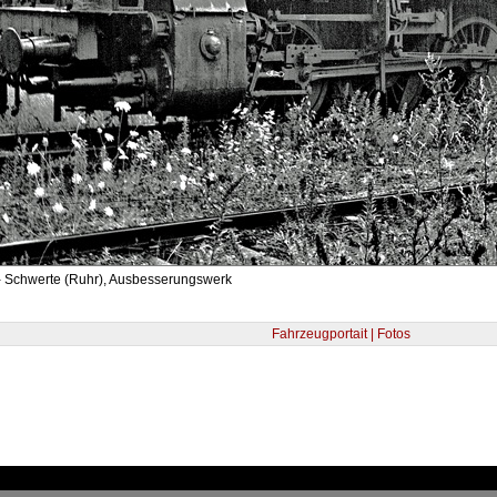
- Schwerte (Ruhr), Ausbesserungswerk
Fahrzeugportait | Fotos