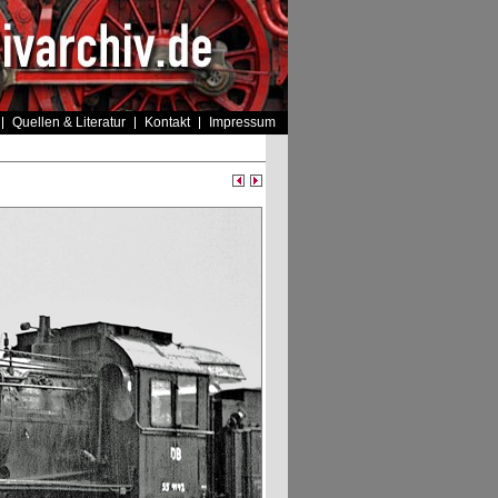
Quellen & Literatur
Kontakt
Impressum