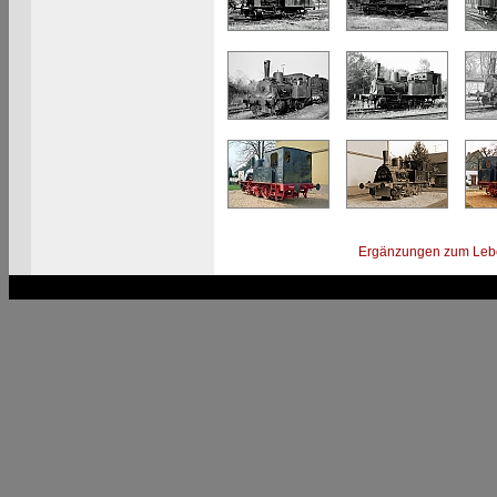
Ergänzungen zum Leb