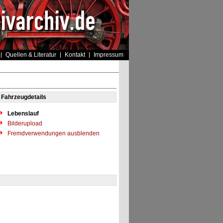
Quellen & Literatur
Kontakt
Impressum
Fahrzeugdetails
Lebenslauf
Bilderupload
Fremdverwendungen ausblenden