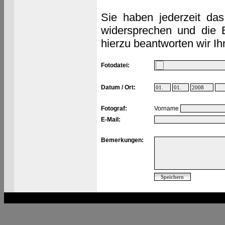
Sie haben jederzeit das
widersprechen und die 
hierzu beantworten wir Ih
Fotodatei:
Datum / Ort:
Fotograf:
Vorname
E-Mail:
Bemerkungen: