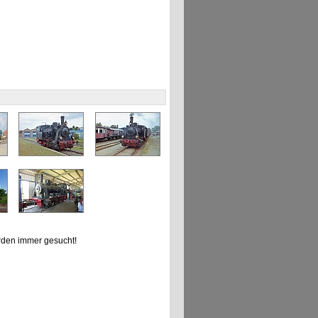
den immer gesucht!