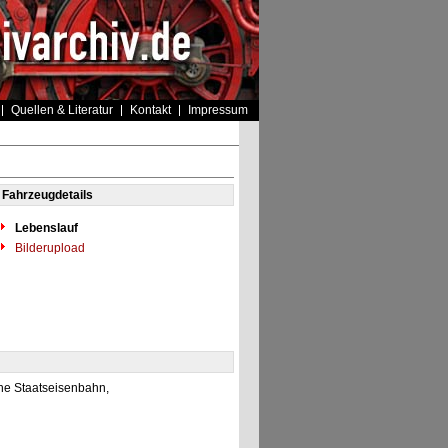
Quellen & Literatur
Kontakt
Impressum
Fahrzeugdetails
Lebenslauf
Bilderupload
he Staatseisenbahn,