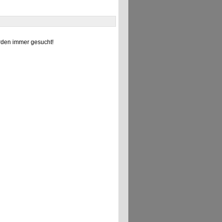
den immer gesucht!