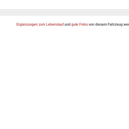
Ergänzungen zum Lebenslauf
und
gute Fotos
von diesem Fahrzeug wer