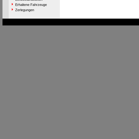
Erhaltene Fahrzeuge
Zerlegungen