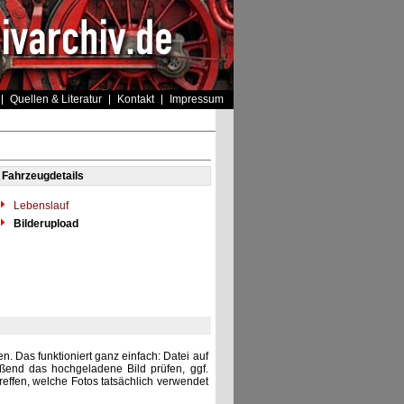
Quellen & Literatur
Kontakt
Impressum
Fahrzeugdetails
Lebenslauf
Bilderupload
. Das funktioniert ganz einfach: Datei auf
eßend das hochgeladene Bild prüfen, ggf.
reffen, welche Fotos tatsächlich verwendet