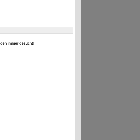
den immer gesucht!