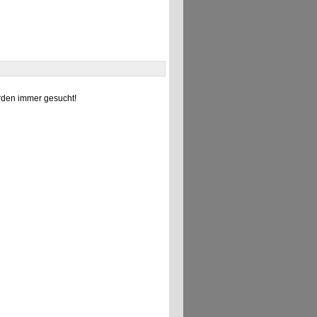
den immer gesucht!